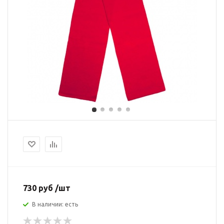
730 руб /шт
В наличии: есть