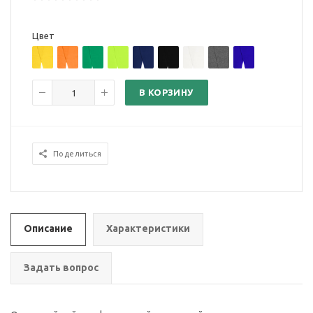
Цвет
В КОРЗИНУ
Поделиться
Описание
Характеристики
Задать вопрос