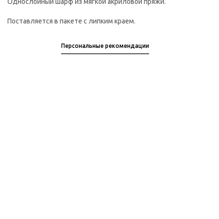
Однослойный шарф из мягкой акриловой пряжи.
Поставляется в пакете с липким краем.
Персональные рекомендации