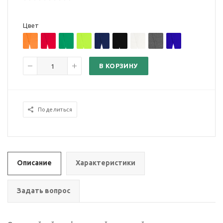
Цвет
В КОРЗИНУ
Поделиться
Описание
Характеристики
Задать вопрос