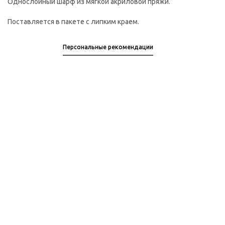
Однослойный шарф из мягкой акриловой пряжи.
Поставляется в пакете с липким краем.
Персональные рекомендации