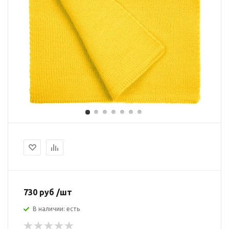
730 руб /шт
В наличии: есть