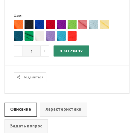
Цвет
В КОРЗИНУ
Поделиться
Описание
Характеристики
Задать вопрос