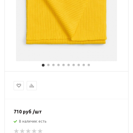
710 руб /шт
В наличии: есть