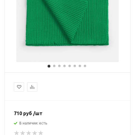
710 руб /шт
В наличии: есть