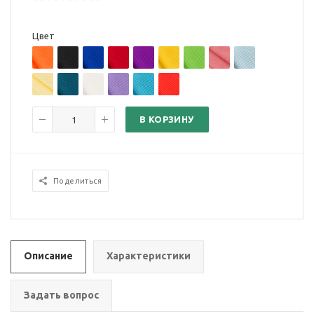
Цвет
В КОРЗИНУ
Поделиться
Описание
Характеристики
Задать вопрос