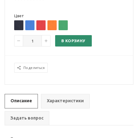
Цвет
В КОРЗИНУ
Поделиться
Описание
Характеристики
Задать вопрос