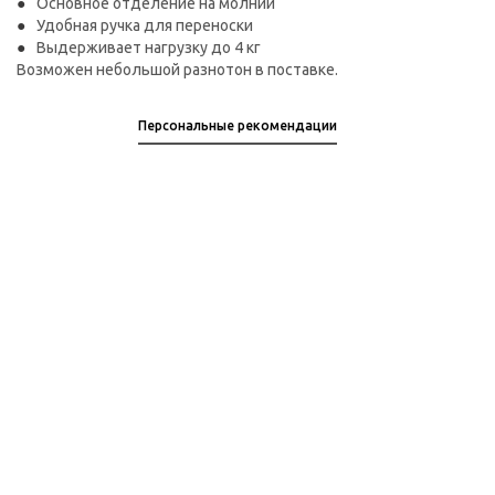
Основное отделение на молнии
Удобная ручка для переноски
Выдерживает нагрузку до 4 кг
Возможен небольшой разнотон в поставке.
Персональные рекомендации