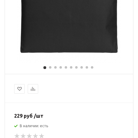
229 руб /шт
В наличии: есть