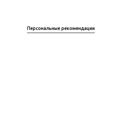
Персональные рекомендации