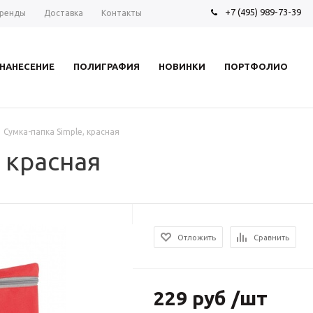
+7 (495) 989-73-39
ренды
Доставка
Контакты
НАНЕСЕНИЕ
ПОЛИГРАФИЯ
НОВИНКИ
ПОРТФОЛИО
Сумка-папка Simple, красная
 красная
Отложить
Сравнить
229 руб /шт