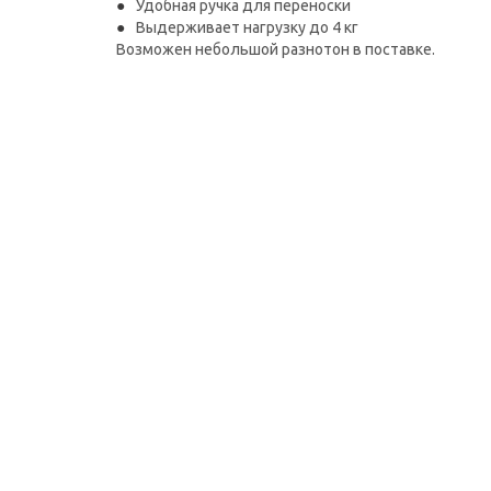
Удобная ручка для переноски
Выдерживает нагрузку до 4 кг
Возможен небольшой разнотон в поставке.