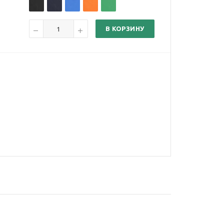
В КОРЗИНУ