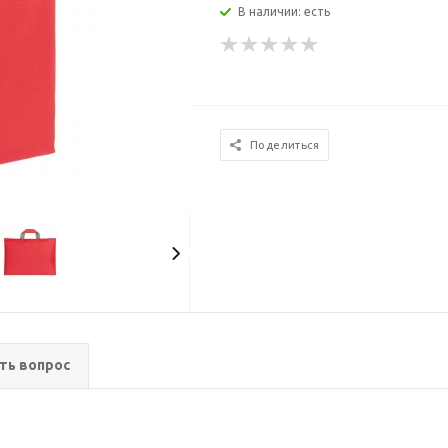
В наличии: есть
Поделиться
ть вопрос