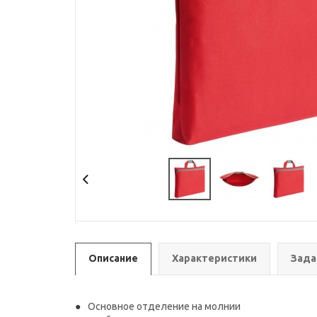
Описание
Характеристики
Зада
Основное отделение на молнии