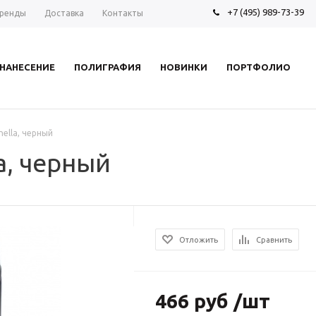
+7 (495) 989-73-39
ренды
Доставка
Контакты
НАНЕСЕНИЕ
ПОЛИГРАФИЯ
НОВИНКИ
ПОРТФОЛИО
ella, черный
a, черный
Отложить
Сравнить
466 руб /шт