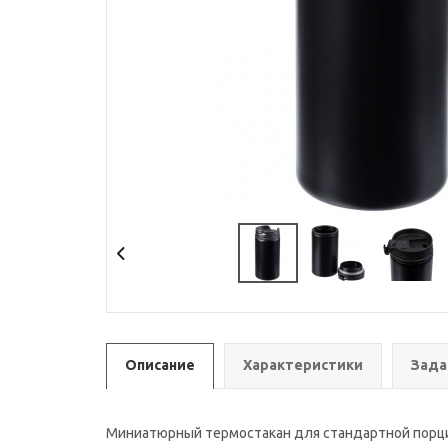
Описание
Характеристики
Зада
Миниатюрный термостакан для стандартной порции