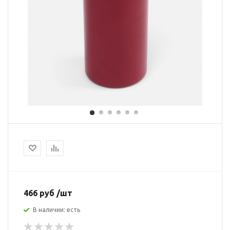
466 руб /шт
В наличии: есть