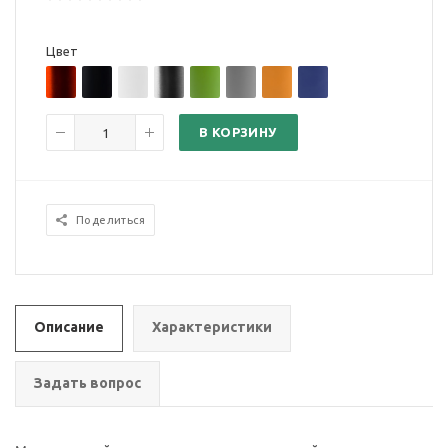
Цвет
В КОРЗИНУ
Поделиться
Описание
Характеристики
Задать вопрос