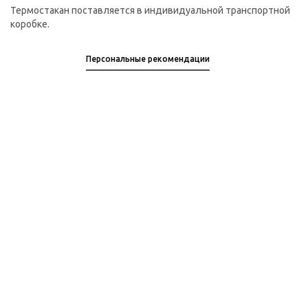
Термостакан поставляется в индивидуальной транспортной
коробке.
Персональные рекомендации