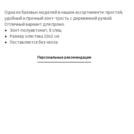
Одна из базовых моделей в нашем ассортименте: простой,
удобный и прочный зонт-трость с деревянной ручкой.
Отличный вариант для промо.
Зонт-полуавтомат, 8 спиц
Размер хлястика 20х2 см
Поставляется без чехла
Персональные рекомендации