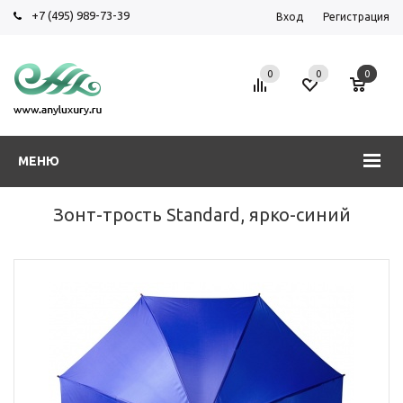
+7 (495) 989-73-39
Вход
Регистрация
0
0
0
МЕНЮ
Зонт-трость Standard, ярко-синий