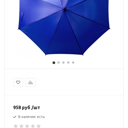
958 руб /шт
В наличии: есть