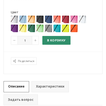
Цвет
В КОРЗИНУ
Поделиться
Описание
Характеристики
Задать вопрос