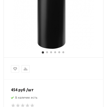
454 руб /шт
В наличии: есть