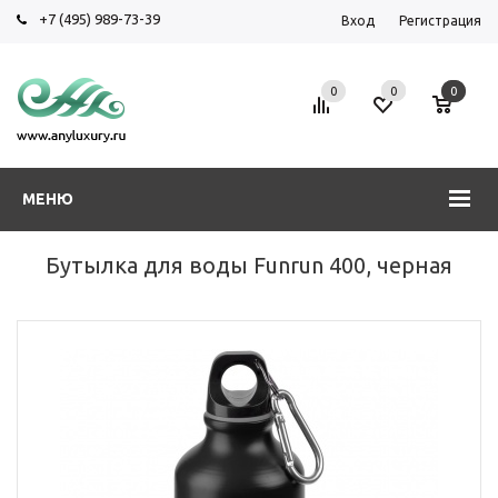
+7 (495) 989-73-39
Вход
Регистрация
0
0
0
МЕНЮ
Бутылка для воды Funrun 400, черная