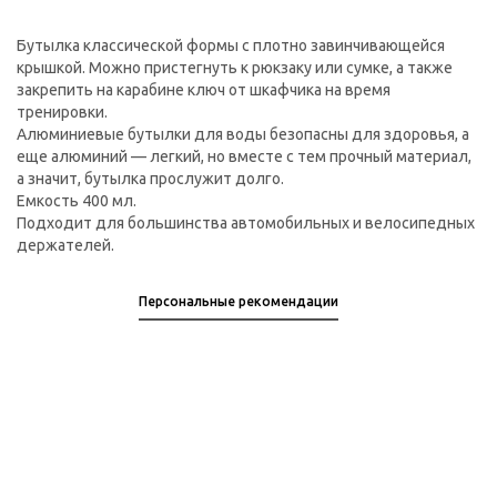
Бутылка классической формы с плотно завинчивающейся
крышкой. Можно пристегнуть к рюкзаку или сумке, а также
закрепить на карабине ключ от шкафчика на время
тренировки.
Алюминиевые бутылки для воды безопасны для здоровья, а
еще алюминий — легкий, но вместе с тем прочный материал,
а значит, бутылка прослужит долго.
Емкость 400 мл.
Подходит для большинства автомобильных и велосипедных
держателей.
Персональные рекомендации