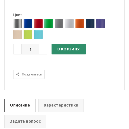
Цвет
В КОРЗИНУ
Поделиться
Описание
Характеристики
Задать вопрос