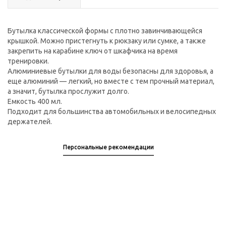
Бутылка классической формы с плотно завинчивающейся
крышкой. Можно пристегнуть к рюкзаку или сумке, а также
закрепить на карабине ключ от шкафчика на время
тренировки.
Алюминиевые бутылки для воды безопасны для здоровья, а
еще алюминий — легкий, но вместе с тем прочный материал,
а значит, бутылка прослужит долго.
Емкость 400 мл.
Подходит для большинства автомобильных и велосипедных
держателей.
Персональные рекомендации