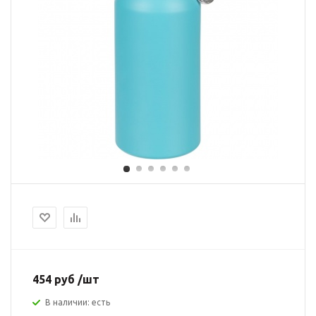
454 руб /шт
В наличии: есть