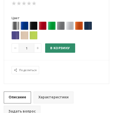
Цвет
В КОРЗИНУ
Поделиться
Описание
Характеристики
Задать вопрос