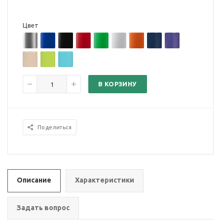
Цвет
В КОРЗИНУ
Поделиться
Описание
Характеристики
Задать вопрос