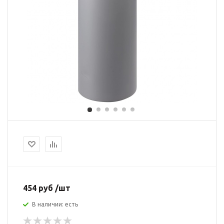
454 руб /шт
В наличии: есть