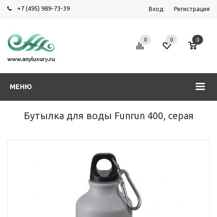
+7 (495) 989-73-39
Вход
Регистрация
0
0
0
МЕНЮ
Бутылка для воды Funrun 400, серая