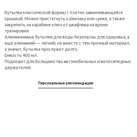
Бутылка классической формы с плотно завинчивающейся
крышкой. Можно пристегнуть к рюкзаку или сумке, а также
закрепить на карабине ключ от шкафчика на время
тренировки.
Алюминиевые бутылки для воды безопасны для здоровья, а
еще алюминий — легкий, но вместе с тем прочный материал,
а значит, бутылка прослужит долго.
Емкость 400 мл.
Подходит для большинства автомобильных и велосипедных
держателей.
Персональные рекомендации