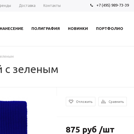
+7 (495) 989-73-39
ренды
Доставка
Контакты
НАНЕСЕНИЕ
ПОЛИГРАФИЯ
НОВИНКИ
ПОРТФОЛИО
 зеленым
й с зеленым
Отложить
Сравнить
875 руб /шт