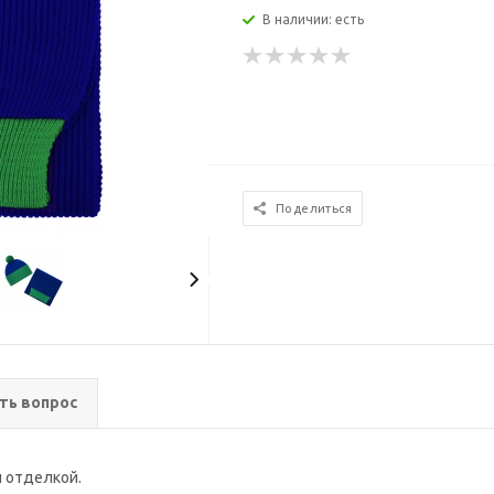
В наличии: есть
Поделиться
ть вопрос
 отделкой.