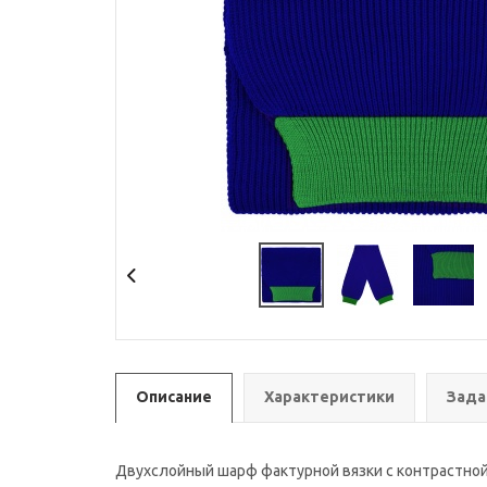
Описание
Характеристики
Зада
Двухслойный шарф фактурной вязки с контрастной