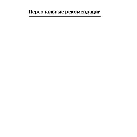
Персональные рекомендации