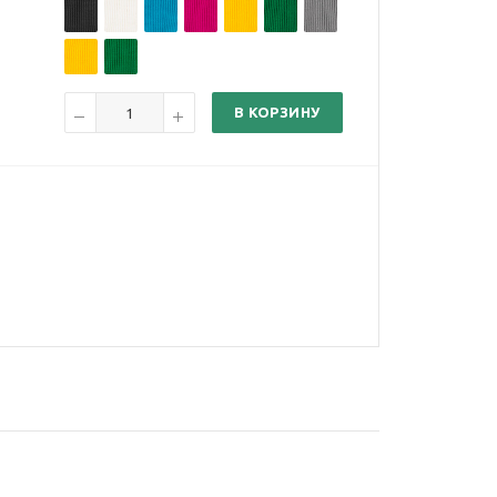
В КОРЗИНУ