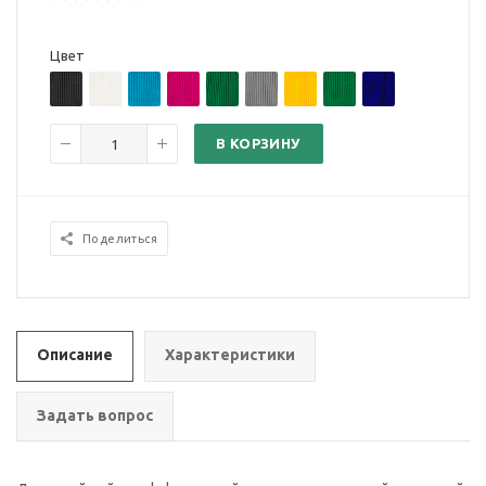
Цвет
В КОРЗИНУ
Поделиться
Описание
Характеристики
Задать вопрос