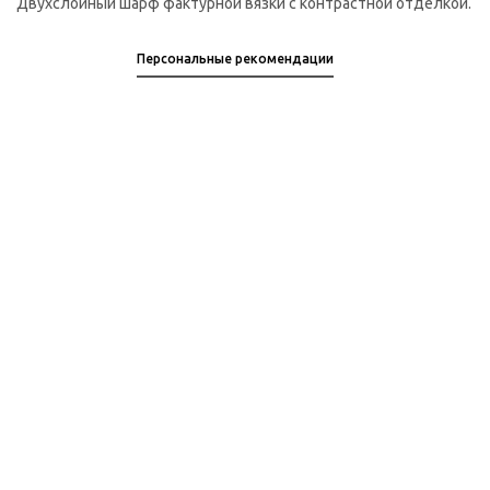
Двухслойный шарф фактурной вязки с контрастной отделкой.
Персональные рекомендации