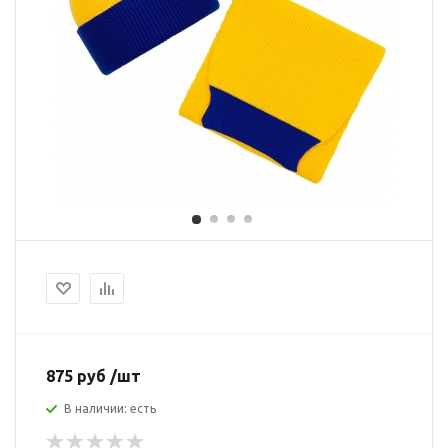
875 руб /шт
В наличии: есть