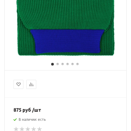
875 руб /шт
В наличии: есть