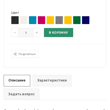
Цвет
В КОРЗИНУ
Поделиться
Описание
Характеристики
Задать вопрос