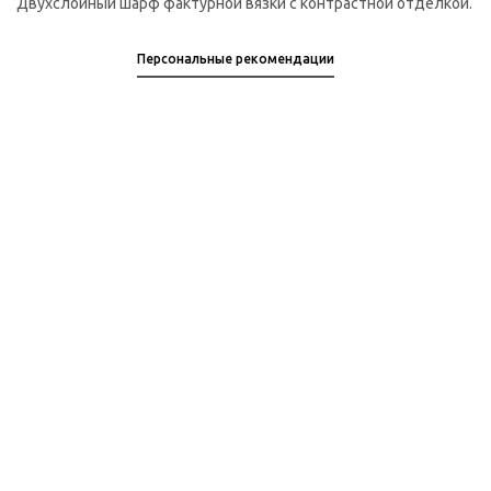
Двухслойный шарф фактурной вязки с контрастной отделкой.
Персональные рекомендации