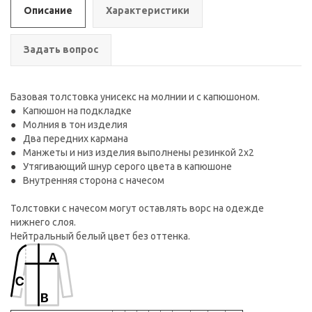
Описание
Характеристики
Задать вопрос
Базовая толстовка унисекс на молнии и с капюшоном.
Капюшон на подкладке
Молния в тон изделия
Два передних кармана
Манжеты и низ изделия выполнены резинкой 2х2
Утягивающий шнур серого цвета в капюшоне
Внутренняя сторона с начесом
Толстовки с начесом могут оставлять ворс на одежде
нижнего слоя.
Нейтральный белый цвет без оттенка.