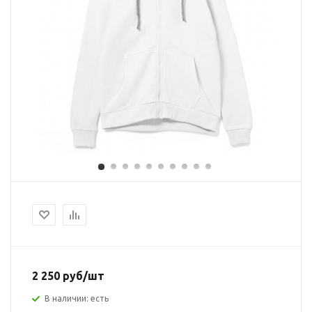
2 250 руб/шт
В наличии: есть