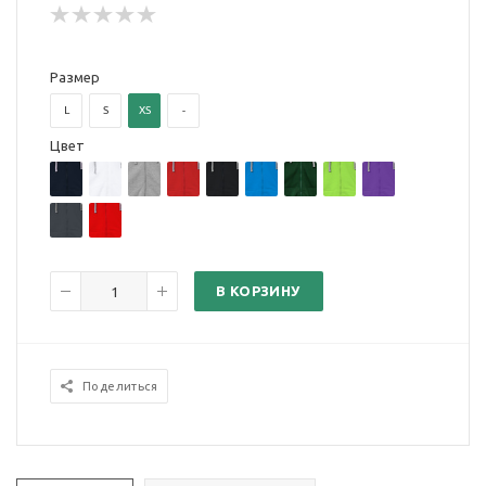
Размер
L
S
XS
-
Цвет
В КОРЗИНУ
Поделиться