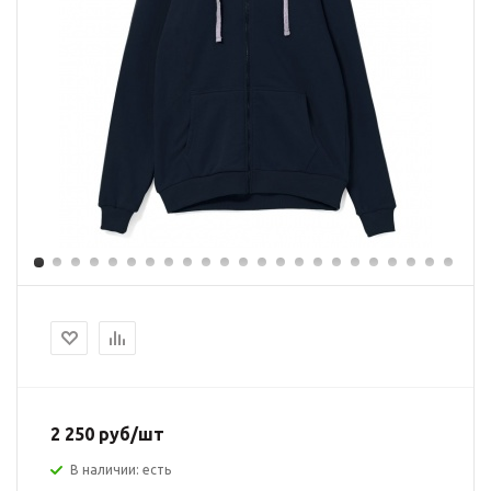
2 250 руб/шт
В наличии: есть