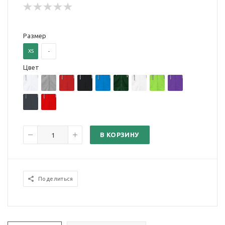
Размер
XS
-
Цвет
В КОРЗИНУ
Поделиться