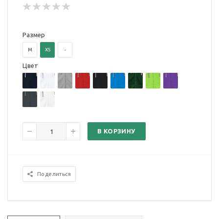
Размер
M
XS
-
Цвет
В КОРЗИНУ
Поделиться