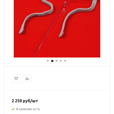
2 250 руб/шт
В наличии: есть