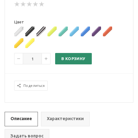
Цвет
В КОРЗИНУ
Поделиться
Описание
Характеристики
Задать вопрос