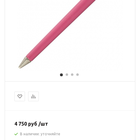
4 750 руб /шт
В наличии: уточняйте