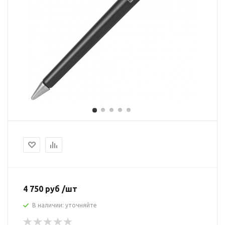
4 750 руб /шт
В наличии: уточняйте