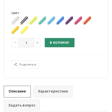
Цвет
В КОРЗИНУ
Поделиться
Описание
Характеристики
Задать вопрос