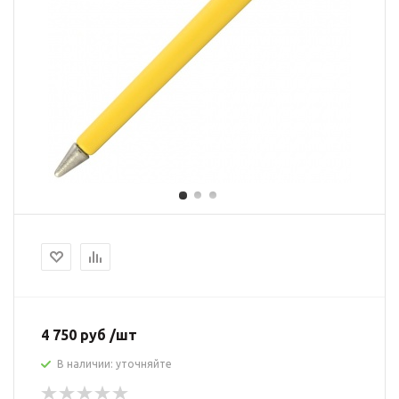
4 750 руб /шт
В наличии: уточняйте