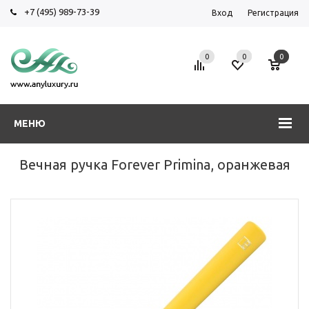
+7 (495) 989-73-39
Вход
Регистрация
0
0
0
МЕНЮ
Вечная ручка Forever Primina, оранжевая