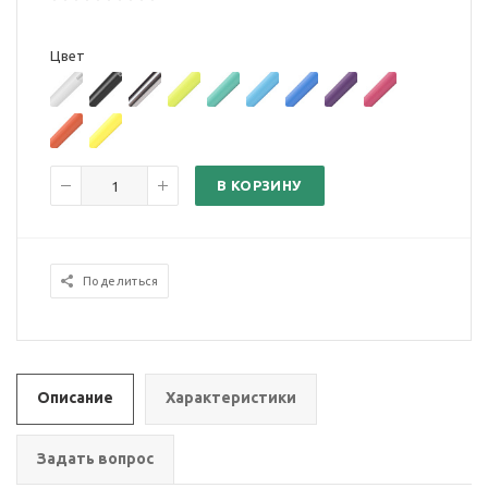
Цвет
В КОРЗИНУ
Поделиться
Описание
Характеристики
Задать вопрос