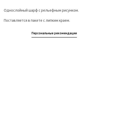
Однослойный шарф с рельефным рисунком.
Поставляется в пакете с липким краем.
Персональные рекомендации