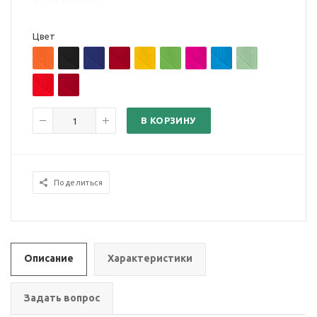
Цвет
В КОРЗИНУ
Поделиться
Описание
Характеристики
Задать вопрос