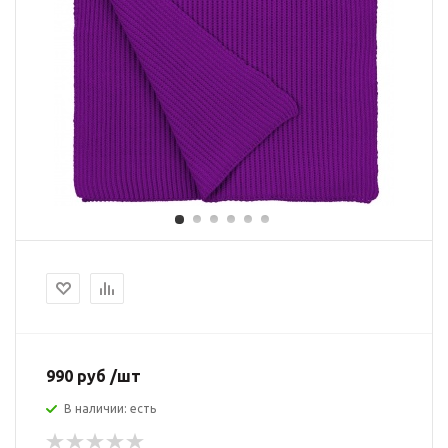
990 руб /шт
В наличии: есть