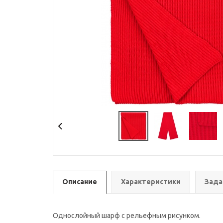
Описание
Характеристики
Зада
Однослойный шарф с рельефным рисунком.