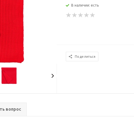
В наличии: есть
Поделиться
ть вопрос