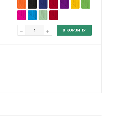
В КОРЗИНУ