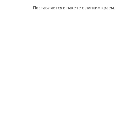
Поставляется в пакете с липким краем.