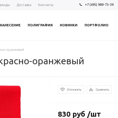
+7 (495) 989-73-39
ренды
Доставка
Контакты
НАНЕСЕНИЕ
ПОЛИГРАФИЯ
НОВИНКИ
ПОРТФОЛИО
расно-оранжевый
, красно-оранжевый
Отложить
Сравнить
830 руб /шт