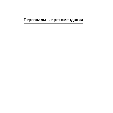
Персональные рекомендации