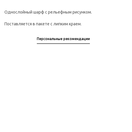
Однослойный шарф с рельефным рисунком.
Поставляется в пакете с липким краем.
Персональные рекомендации