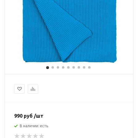
990 руб /шт
В наличии: есть