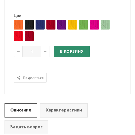
Цвет
В КОРЗИНУ
Поделиться
Описание
Характеристики
Задать вопрос