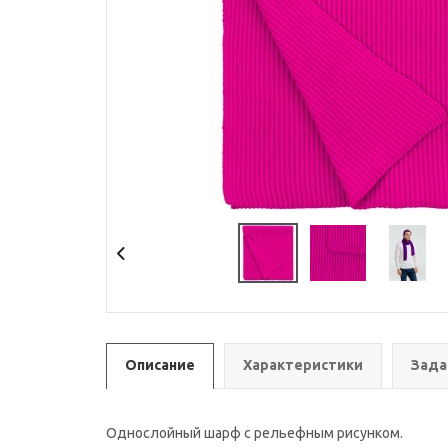
Описание
Характеристики
Зада
Однослойный шарф с рельефным рисунком.