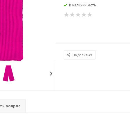
В наличии: есть
Поделиться
ть вопрос