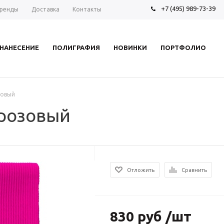
+7 (495) 989-73-39
ренды
Доставка
Контакты
НАНЕСЕНИЕ
ПОЛИГРАФИЯ
НОВИНКИ
ПОРТФОЛИО
зовый
 розовый
Отложить
Сравнить
830 руб /шт