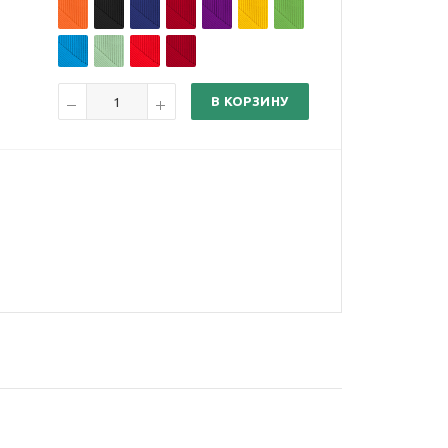
В КОРЗИНУ