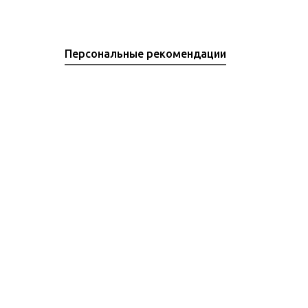
Персональные рекомендации