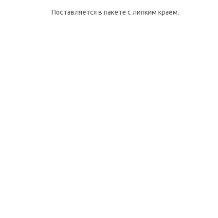
Поставляется в пакете с липким краем.