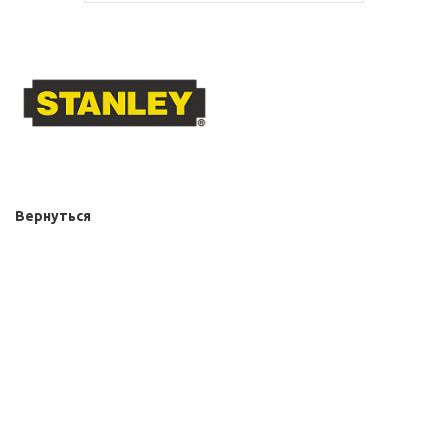
Вернуться