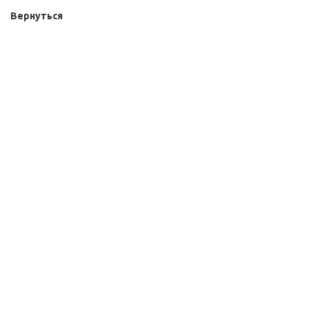
Вернуться