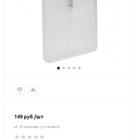
149 руб /шт
В наличии: уточняйте