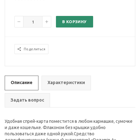
В КОРЗИНУ
Поделиться
Описание
Характеристики
Задать вопрос
Удобная спрей-карта поместится в любом кармашке, сумочке
и даже кошельке. Флаконом без крышки удобно
пользоваться даже одной рукой.Средство