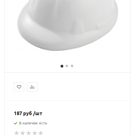
187 руб /шт
В наличии: есть