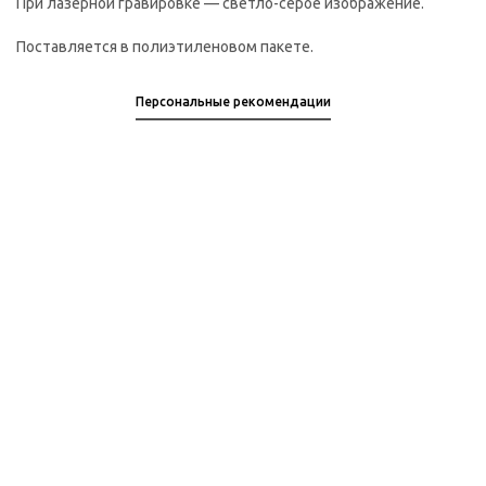
При лазерной гравировке — светло-серое изображение.
Поставляется в полиэтиленовом пакете.
Персональные рекомендации