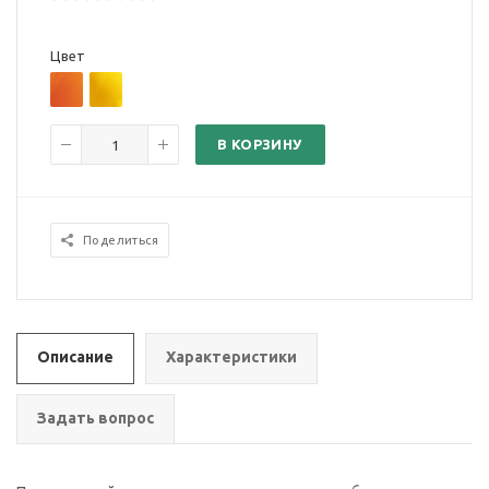
Цвет
В КОРЗИНУ
Поделиться
Описание
Характеристики
Задать вопрос