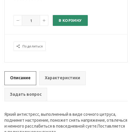
В КОРЗИНУ
Поделиться
Описание
Характеристики
Задать вопрос
Яркий антистресс, выполненный в виде сочного цитруса,
поднимет настроение, поможет снять напряжение, отвлечься
и немного расслабиться в повседневной суете.Поставляется