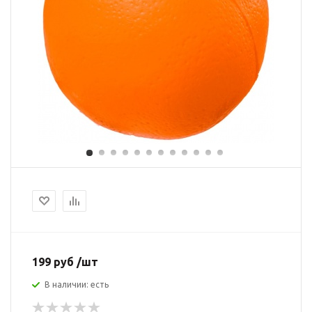
199 руб /шт
В наличии: есть