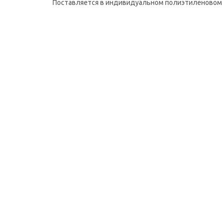
Поставляется в индивидуальном полиэтиленовом 