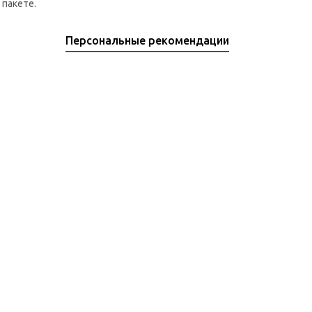
пакете.
Персональные рекомендации