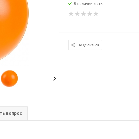
В наличии: есть
Поделиться
ть вопрос