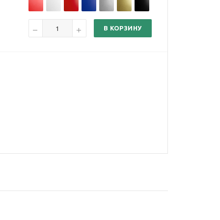
В КОРЗИНУ