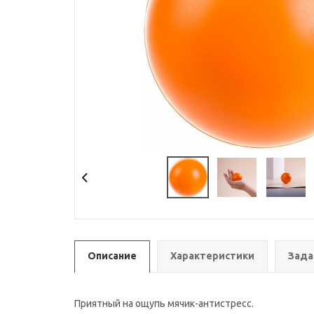
Описание
Характеристики
Зада
Приятный на ощупь мячик-антистресс.