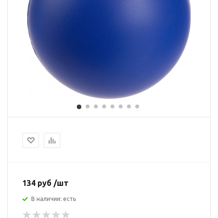
134 руб /шт
В наличии: есть