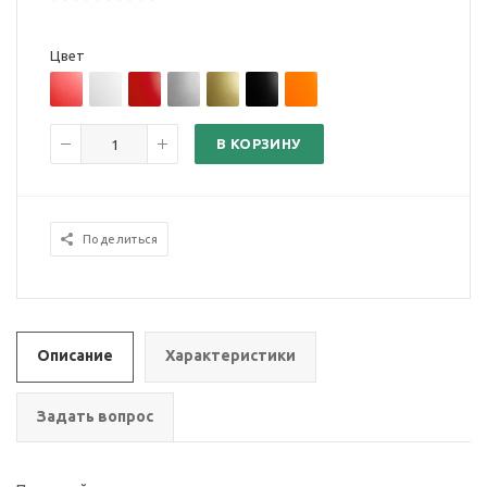
Цвет
В КОРЗИНУ
Поделиться
Описание
Характеристики
Задать вопрос