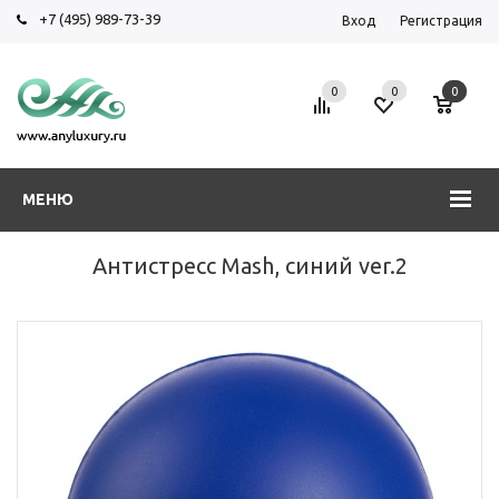
+7 (495) 989-73-39
Вход
Регистрация
0
0
0
МЕНЮ
Антистресс Mash, синий ver.2