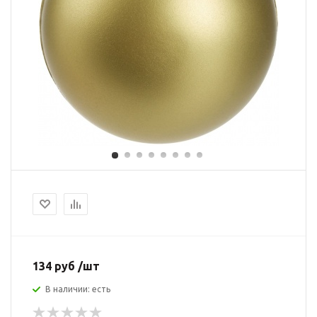
134 руб /шт
В наличии: есть