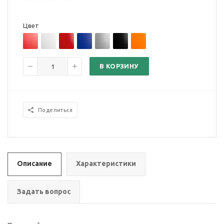
Цвет
В КОРЗИНУ
Поделиться
Описание
Характеристики
Задать вопрос