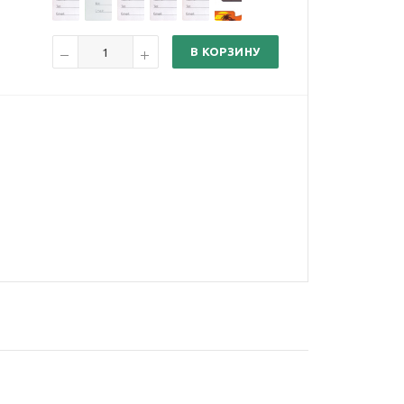
В КОРЗИНУ