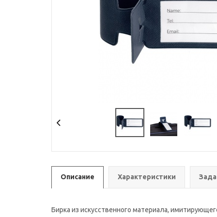
Описание
Характеристики
Зада
Бирка из искусственного материала, имитирующег