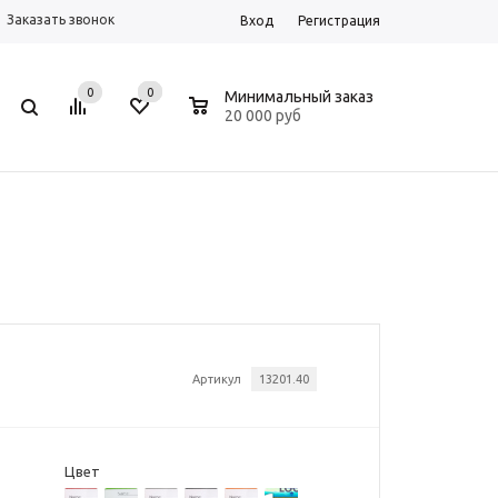
Заказать звонок
Вход
Регистрация
0
0
0
Минимальный заказ
20 000 руб
Артикул
13201.40
Цвет