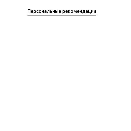
Персональные рекомендации