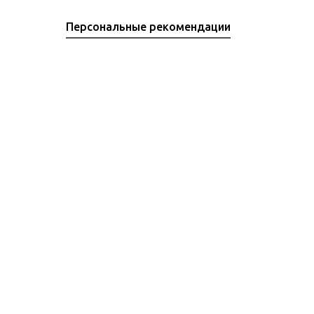
Персональные рекомендации