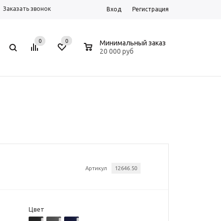
Заказать звонок
Вход
Регистрация
0
0
0
Минимальный заказ
20 000 руб
Артикул
12646.50
Цвет