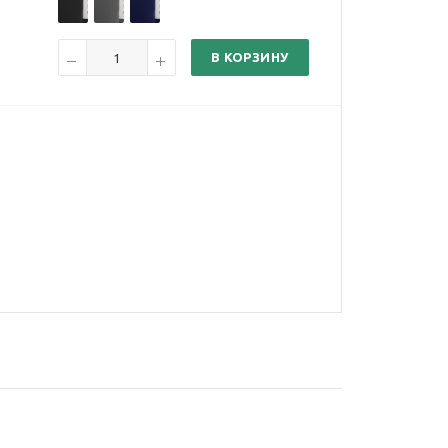
В КОРЗИНУ