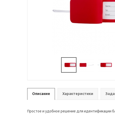
Описание
Характеристики
Зада
Простое и удобное решение для идентификации б