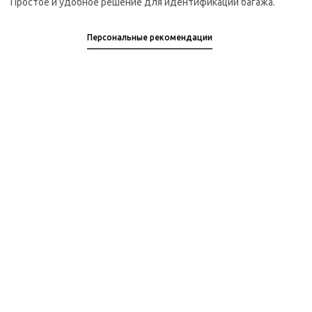
Простое и удобное решение для идентификации багажа.
Персональные рекомендации