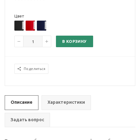
Цвет
В КОРЗИНУ
Поделиться
Описание
Характеристики
Задать вопрос