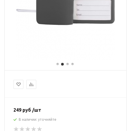
249 руб /шт
В наличии: уточняйте