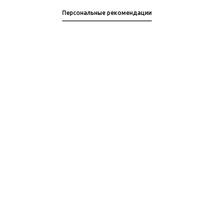
Персональные рекомендации