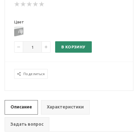
Цвет
В КОРЗИНУ
Поделиться
Описание
Характеристики
Задать вопрос