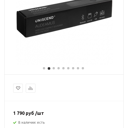
1 790 руб /шт
В наличии: есть