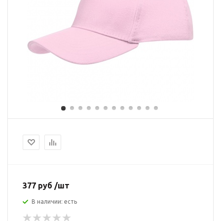
377 руб /шт
В наличии: есть