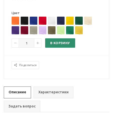
Цвет
В КОРЗИНУ
Поделиться
Описание
Характеристики
Задать вопрос