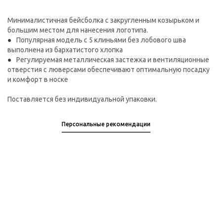
Минималистичная бейсболка с закругленным козырьком и
большим местом для нанесения логотипа.
Популярная модель с 5 клиньями без лобового шва
выполнена из бархатистого хлопка
Регулируемая металлическая застежка и вентиляционные
отверстия с люверсами обеспечивают оптимальную посадку
и комфорт в носке
Поставляется без индивидуальной упаковки.
Персональные рекомендации