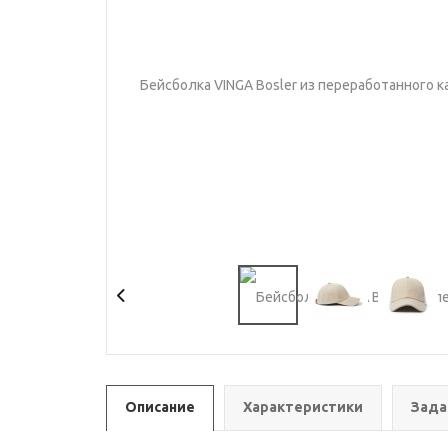
Описание
Характеристики
Зада