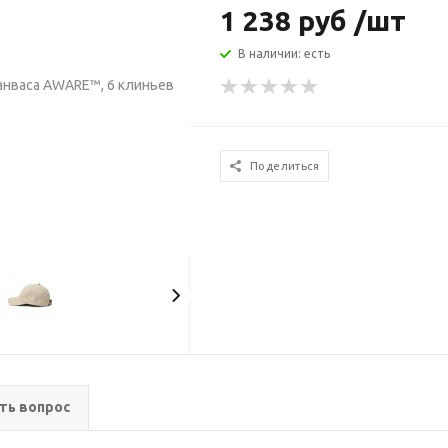
1 238 руб /шт
В наличии: есть
Поделиться
ть вопрос