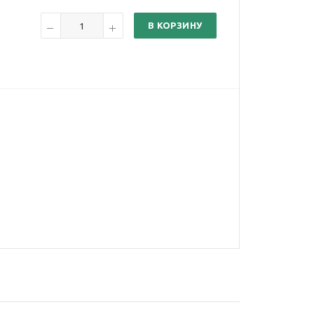
В КОРЗИНУ