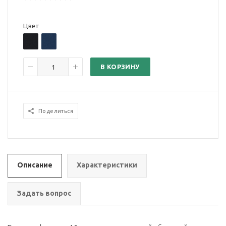
Цвет
В КОРЗИНУ
Поделиться
Описание
Характеристики
Задать вопрос