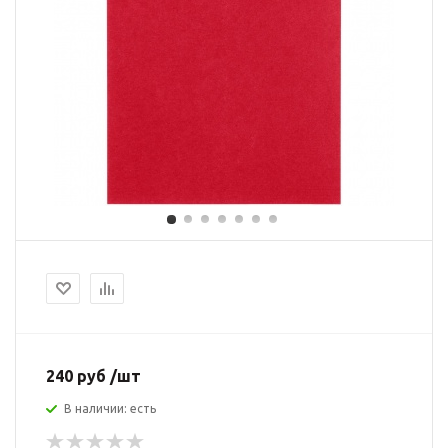
240 руб /шт
В наличии: есть