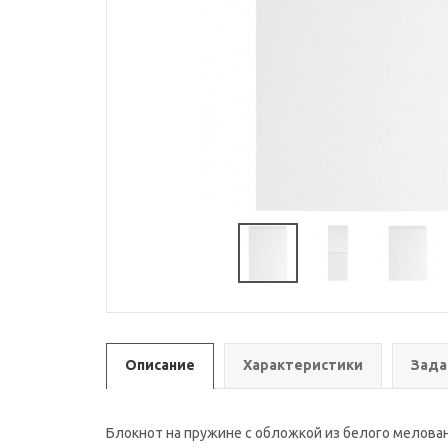
Описание
Характеристики
Зада
Блокнот на пружине с обложкой из белого мелован