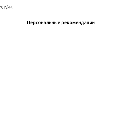
0 г/м².
Персональные рекомендации