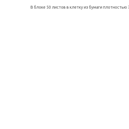
В блоке 50 листов в клетку из бумаги плотностью 7