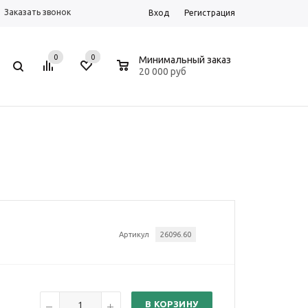
Заказать звонок
Вход
Регистрация
0
0
0
Минимальный заказ
20 000 руб
Артикул
26096.60
В КОРЗИНУ