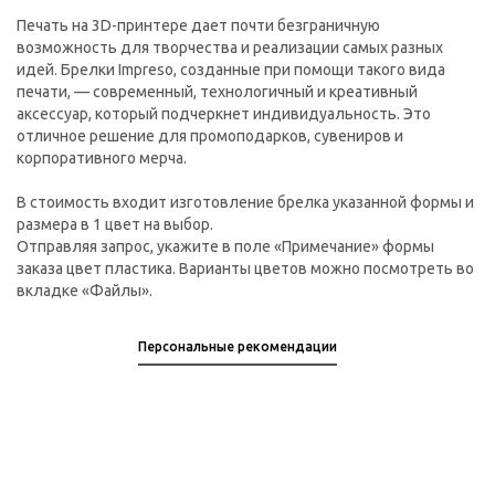
Печать на 3D-принтере дает почти безграничную
возможность для творчества и реализации самых разных
идей. Брелки Impreso, созданные при помощи такого вида
печати, — современный, технологичный и креативный
аксессуар, который подчеркнет индивидуальность. Это
отличное решение для промоподарков, сувениров и
корпоративного мерча.
В стоимость входит изготовление брелка указанной формы и
размера в 1 цвет на выбор.
Отправляя запрос, укажите в поле «Примечание» формы
заказа цвет пластика. Варианты цветов можно посмотреть во
вкладке «Файлы».
Персональные рекомендации