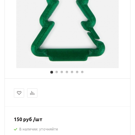
150 руб /шт
В наличии: уточняйте