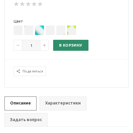
Цвет
В КОРЗИНУ
Поделиться
Описание
Характеристики
Задать вопрос