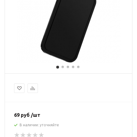
69 руб /шт
В наличии: уточняйте