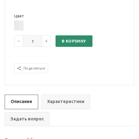
Цвет
В КОРЗИНУ
Поделиться
Описание
Характеристики
Задать вопрос