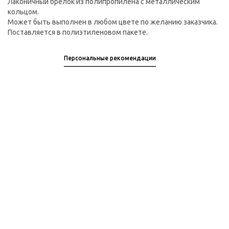
Лаконичный брелок из полипропилена с металлическим
кольцом.
Может быть выполнен в любом цвете по желанию заказчика.
Поставляется в полиэтиленовом пакете.
Персональные рекомендации