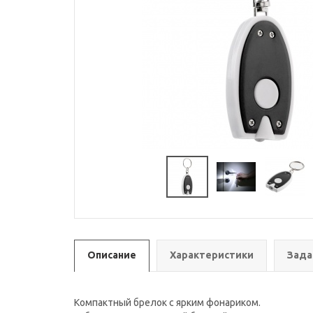
Описание
Характеристики
Зада
Компактный брелок с ярким фонариком.