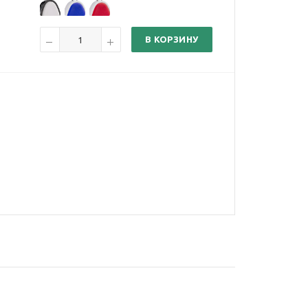
В КОРЗИНУ