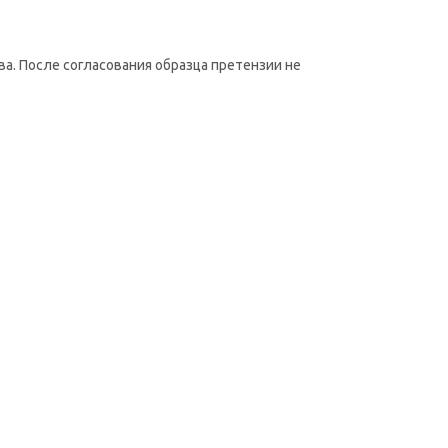
а. После согласования образца претензии не