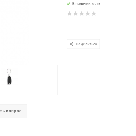
В наличии: есть
Поделиться
ть вопрос