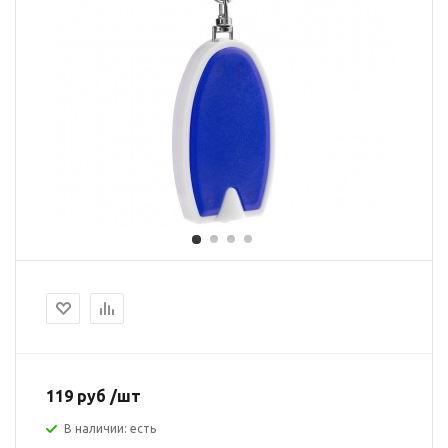
119 руб /шт
В наличии: есть