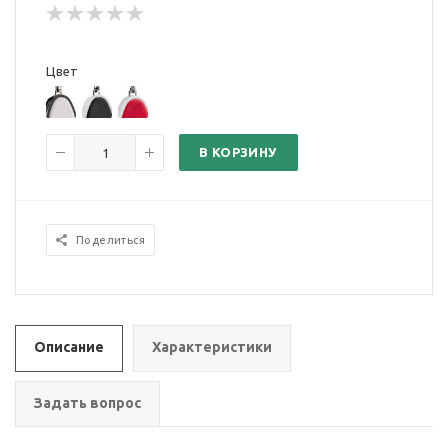
Цвет
В КОРЗИНУ
Поделиться
Описание
Характеристики
Задать вопрос