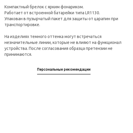
Компактный брелок с ярким фонариком.
Работает от встроенной батарейки типа LR1130.
Упакован в пузырчатый пакет для защиты от царапин при
транспортировке.
На изделиях темного оттенка могут встречаться
незначительные линии, которые не влияют на функционал
устройства. После согласования образца претензии не
принимаются.
Персональные рекомендации