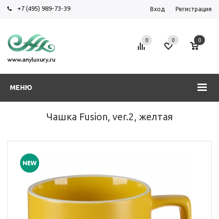
+7 (495) 989-73-39
Вход
Регистрация
0
0
0
МЕНЮ
Чашка Fusion, ver.2, желтая