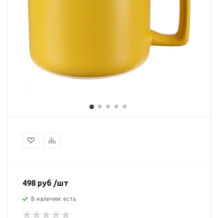
498 руб /шт
В наличии: есть