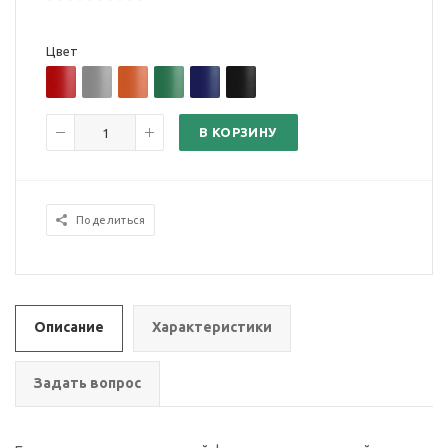
Цвет
В КОРЗИНУ
Поделиться
Описание
Характеристики
Задать вопрос