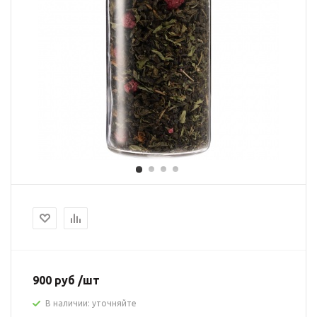
900 руб /шт
В наличии: уточняйте