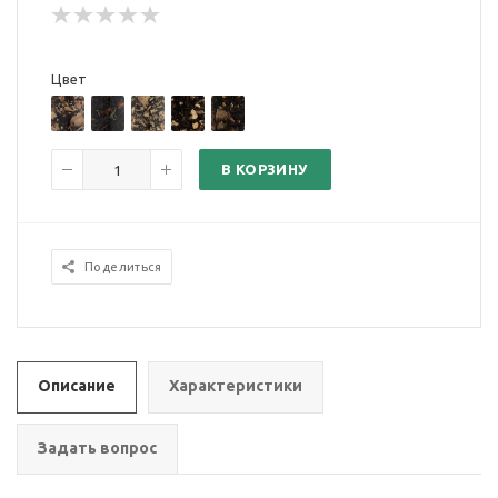
Цвет
В КОРЗИНУ
Поделиться
Описание
Характеристики
Задать вопрос