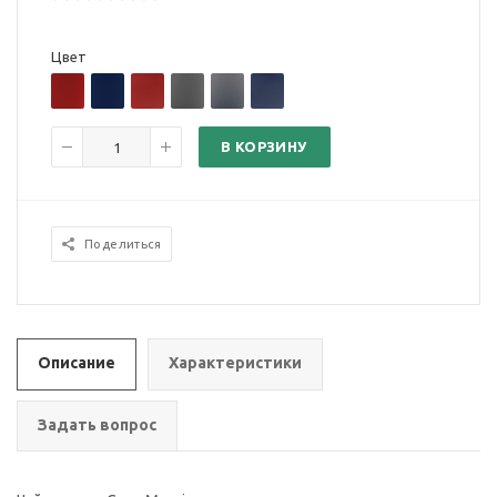
Цвет
В КОРЗИНУ
Поделиться
Описание
Характеристики
Задать вопрос