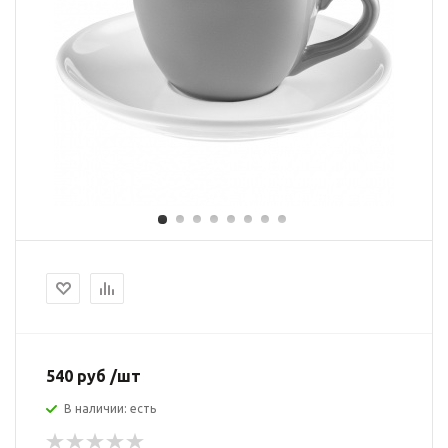
540 руб /шт
В наличии: есть