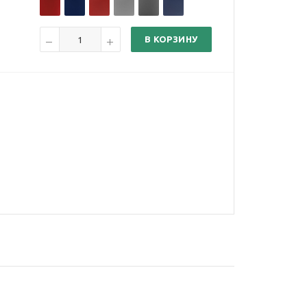
В КОРЗИНУ