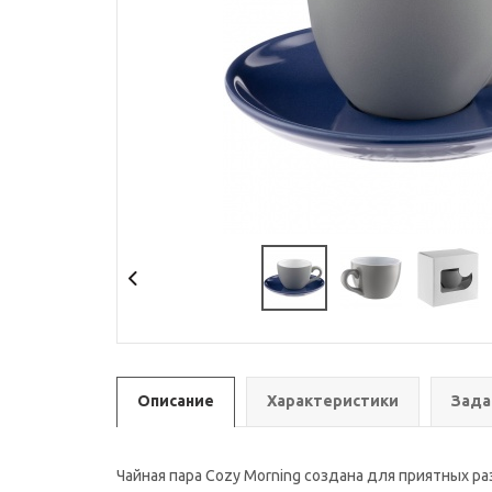
Описание
Характеристики
Зада
Чайная пара Cozy Morning создана для приятных раз