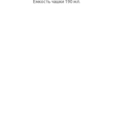
Емкость чашки 190 мл.