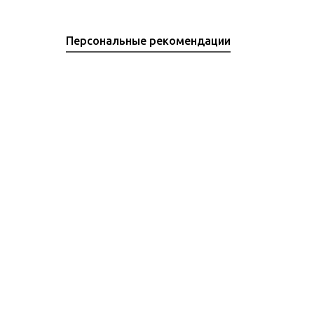
Персональные рекомендации