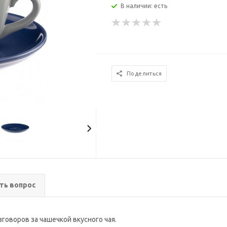
В наличии: есть
Поделиться
ть вопрос
говоров за чашечкой вкусного чая.