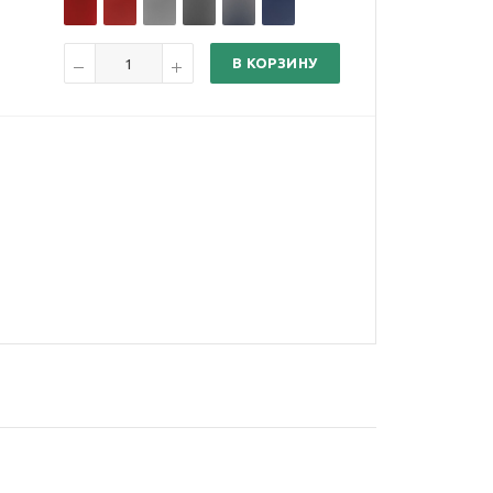
В КОРЗИНУ