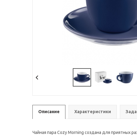
Описание
Характеристики
Зада
Чайная пара Cozy Morning создана для приятных раз