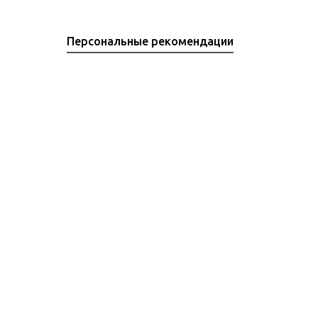
Персональные рекомендации