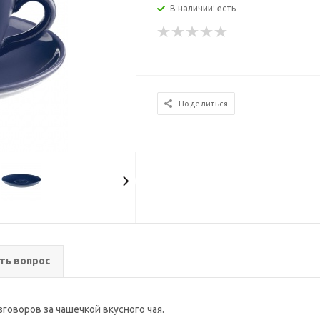
В наличии: есть
Поделиться
ть вопрос
говоров за чашечкой вкусного чая.