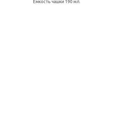
Емкость чашки 190 мл.